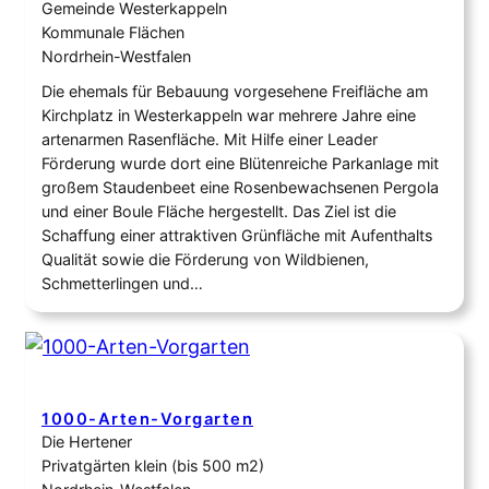
Gemeinde Westerkappeln
Kommunale Flächen
Nordrhein-Westfalen
Die ehemals für Bebauung vorgesehene Freifläche am
Kirchplatz in Westerkappeln war mehrere Jahre eine
artenarmen Rasenfläche. Mit Hilfe einer Leader
Förderung wurde dort eine Blütenreiche Parkanlage mit
großem Staudenbeet eine Rosenbewachsenen Pergola
und einer Boule Fläche hergestellt. Das Ziel ist die
Schaffung einer attraktiven Grünfläche mit Aufenthalts
Qualität sowie die Förderung von Wildbienen,
Schmetterlingen und…
1000-Arten-Vorgarten
Die Hertener
Privatgärten klein (bis 500 m2)