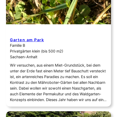
Garten am Park
Familie B
Privatgärten klein (bis 500 m2)
Sachsen-Anhalt
Wir versuchen, aus einem Miet-Grundstück, bei dem
unter der Erde fast einen Meter tief Bauschutt versteckt
ist, ein artenreiches Paradies zu machen. Es soll ein
Kontrast zu den Mähroboter-Gärten bei allen Nachbarn
sein. Dabei wollen wir sowohl einen Naschgarten, als
auch Elemente der Permakultur und des Waldgarten-
Konzepts einbinden. Dieses Jahr haben wir uns auf ein…