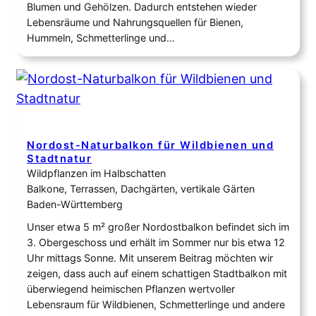
Blumen und Gehölzen. Dadurch entstehen wieder
Lebensräume und Nahrungsquellen für Bienen,
Hummeln, Schmetterlinge und…
Nordost-Naturbalkon für Wildbienen und
Stadtnatur
Wildpflanzen im Halbschatten
Balkone, Terrassen, Dachgärten, vertikale Gärten
Baden-Württemberg
Unser etwa 5 m² großer Nordostbalkon befindet sich im
3. Obergeschoss und erhält im Sommer nur bis etwa 12
Uhr mittags Sonne. Mit unserem Beitrag möchten wir
zeigen, dass auch auf einem schattigen Stadtbalkon mit
überwiegend heimischen Pflanzen wertvoller
Lebensraum für Wildbienen, Schmetterlinge und andere