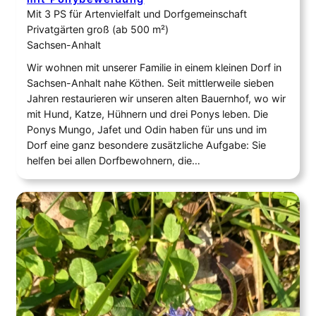
Mit 3 PS für Artenvielfalt und Dorfgemeinschaft
Privatgärten groß (ab 500 m²)
Sachsen-Anhalt
Wir wohnen mit unserer Familie in einem kleinen Dorf in
Sachsen-Anhalt nahe Köthen. Seit mittlerweile sieben
Jahren restaurieren wir unseren alten Bauernhof, wo wir
mit Hund, Katze, Hühnern und drei Ponys leben. Die
Ponys Mungo, Jafet und Odin haben für uns und im
Dorf eine ganz besondere zusätzliche Aufgabe: Sie
helfen bei allen Dorfbewohnern, die…