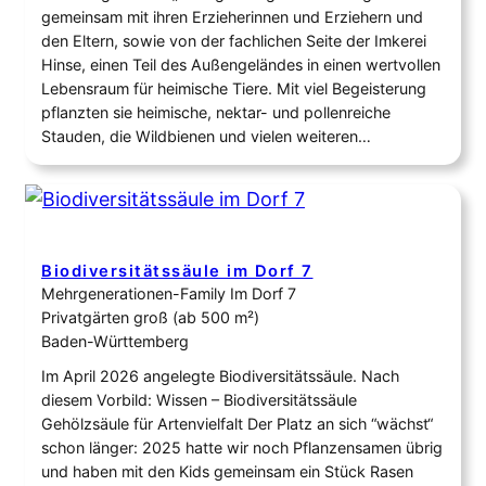
gemeinsam mit ihren Erzieherinnen und Erziehern und
den Eltern, sowie von der fachlichen Seite der Imkerei
Hinse, einen Teil des Außengeländes in einen wertvollen
Lebensraum für heimische Tiere. Mit viel Begeisterung
pflanzten sie heimische, nektar- und pollenreiche
Stauden, die Wildbienen und vielen weiteren…
Biodiversitätssäule im Dorf 7
Mehrgenerationen-Family Im Dorf 7
Privatgärten groß (ab 500 m²)
Baden-Württemberg
Im April 2026 angelegte Biodiversitätssäule. Nach
diesem Vorbild: Wissen – Biodiversitätssäule
Gehölzsäule für Artenvielfalt Der Platz an sich “wächst“
schon länger: 2025 hatte wir noch Pflanzensamen übrig
und haben mit den Kids gemeinsam ein Stück Rasen