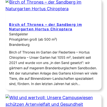
Birch of Thrones – der Sandberg im
Naturgarten Hortus Chiroptera
Sandgeister
Privatgärten groß (ab 500 m²)
Brandenburg
Birch of Thrones im Garten der Fledertiere – Hortus
Chiroptera – Unser Garten hat 1055 m², besteht seit
2021 und wurde von uns „in den Sand gesetzt“: wir
gärtnern auf magerem Brandenburgischem Sandboden.
Mit der naturnahen Anlage des Gartens können wir viele
Tiere, die auf Binnendünen-Landschaften spezialisiert
sind, fördern. In den letzten Jahren hat sich…