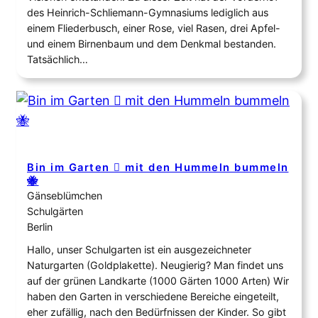
des Heinrich-Schliemann-Gymnasiums lediglich aus
einem Fliederbusch, einer Rose, viel Rasen, drei Apfel-
und einem Birnenbaum und dem Denkmal bestanden.
Tatsächlich…
Bin im Garten 🫜 mit den Hummeln bummeln
🐝
Gänseblümchen
Schulgärten
Berlin
Hallo, unser Schulgarten ist ein ausgezeichneter
Naturgarten (Goldplakette). Neugierig? Man findet uns
auf der grünen Landkarte (1000 Gärten 1000 Arten) Wir
haben den Garten in verschiedene Bereiche eingeteilt,
eher zufällig, nach den Bedürfnissen der Kinder. So gibt