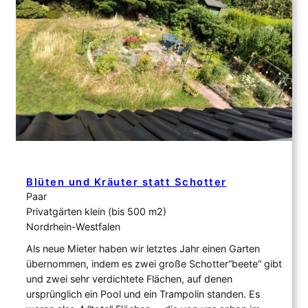
Blüten und Kräuter statt Schotter
Paar
Privatgärten klein (bis 500 m2)
Nordrhein-Westfalen
Als neue Mieter haben wir letztes Jahr einen Garten
übernommen, indem es zwei große Schotter“beete“ gibt
und zwei sehr verdichtete Flächen, auf denen
ursprünglich ein Pool und ein Trampolin standen. Es