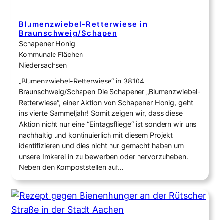
Blumenzwiebel-Retterwiese in
Braunschweig/Schapen
Schapener Honig
Kommunale Flächen
Niedersachsen
„Blumenzwiebel-Retterwiese“ in 38104
Braunschweig/Schapen Die Schapener „Blumenzwiebel-
Retterwiese“, einer Aktion von Schapener Honig, geht
ins vierte Sammeljahr! Somit zeigen wir, dass diese
Aktion nicht nur eine “Eintagsfliege“ ist sondern wir uns
nachhaltig und kontinuierlich mit diesem Projekt
identifizieren und dies nicht nur gemacht haben um
unsere Imkerei in zu bewerben oder hervorzuheben.
Neben den Kompoststellen auf…