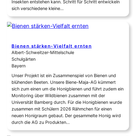
Insekten entstehen kann. Schritt für Schritt entwickeln
sich verschiedene kleine…
Bienen stärken-Vielfalt ernten
Albert-Schweitzer-Mittelschule
Schulgärten
Bayern
Unser Projekt ist ein Zusammenspiel von Bienen und
blühenden Beeten. Unsere Biene-Maja-AG kümmert
sich zum einen um die Honigbienen und führt zudem ein
Monitoring über Wildbienen zusammen mit der
Universität Bamberg durch. Für die Honigbienen wurde
zusammen mit Schülern 2026 Rähmchen für einen
neuen Honigraum gebaut. Der gesammelte Honig wird
durch die AG zu Produkten…