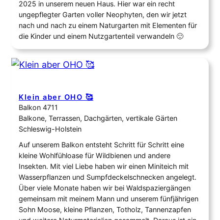
2025 in unserem neuen Haus. Hier war ein recht
ungepflegter Garten voller Neophyten, den wir jetzt
nach und nach zu einem Naturgarten mit Elementen für
die Kinder und einem Nutzgartenteil verwandeln 🙂
Klein aber OHO 🥰
Balkon 4711
Balkone, Terrassen, Dachgärten, vertikale Gärten
Schleswig-Holstein
Auf unserem Balkon entsteht Schritt für Schritt eine
kleine Wohlfühloase für Wildbienen und andere
Insekten. Mit viel Liebe haben wir einen Miniteich mit
Wasserpflanzen und Sumpfdeckelschnecken angelegt.
Über viele Monate haben wir bei Waldspaziergängen
gemeinsam mit meinem Mann und unserem fünfjährigen
Sohn Moose, kleine Pflanzen, Totholz, Tannenzapfen