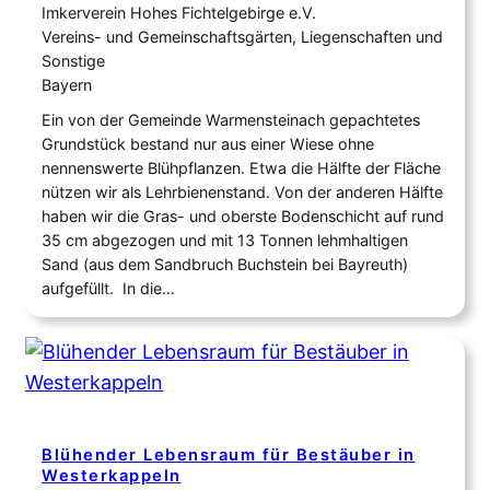
Imkerverein Hohes Fichtelgebirge e.V.
Vereins- und Gemeinschaftsgärten, Liegenschaften und
Sonstige
Bayern
Ein von der Gemeinde Warmensteinach gepachtetes
Grundstück bestand nur aus einer Wiese ohne
nennenswerte Blühpflanzen. Etwa die Hälfte der Fläche
nützen wir als Lehrbienenstand. Von der anderen Hälfte
haben wir die Gras- und oberste Bodenschicht auf rund
35 cm abgezogen und mit 13 Tonnen lehmhaltigen
Sand (aus dem Sandbruch Buchstein bei Bayreuth)
aufgefüllt. In die…
Blühender Lebensraum für Bestäuber in
Westerkappeln