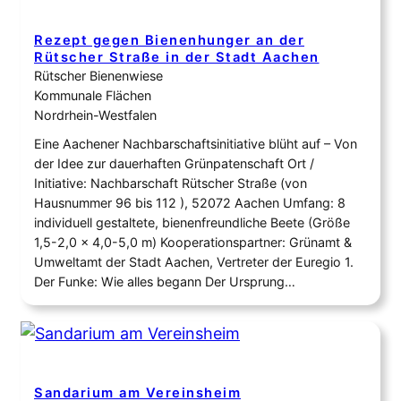
Rezept gegen Bienenhunger an der
Rütscher Straße in der Stadt Aachen
Rütscher Bienenwiese
Kommunale Flächen
Nordrhein-Westfalen
Eine Aachener Nachbarschaftsinitiative blüht auf – Von
der Idee zur dauerhaften Grünpatenschaft Ort /
Initiative: Nachbarschaft Rütscher Straße (von
Hausnummer 96 bis 112 ), 52072 Aachen Umfang: 8
individuell gestaltete, bienenfreundliche Beete (Größe
1,5-2,0 x 4,0-5,0 m) Kooperationspartner: Grünamt &
Umweltamt der Stadt Aachen, Vertreter der Euregio 1.
Der Funke: Wie alles begann Der Ursprung…
Sandarium am Vereinsheim