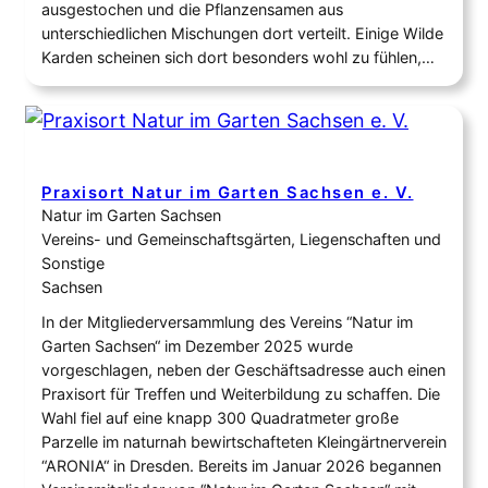
ausgestochen und die Pflanzensamen aus
unterschiedlichen Mischungen dort verteilt. Einige Wilde
Karden scheinen sich dort besonders wohl zu fühlen,…
Praxisort Natur im Garten Sachsen e. V.
Natur im Garten Sachsen
Vereins- und Gemeinschaftsgärten, Liegenschaften und
Sonstige
Sachsen
In der Mitgliederversammlung des Vereins “Natur im
Garten Sachsen“ im Dezember 2025 wurde
vorgeschlagen, neben der Geschäftsadresse auch einen
Praxisort für Treffen und Weiterbildung zu schaffen. Die
Wahl fiel auf eine knapp 300 Quadratmeter große
Parzelle im naturnah bewirtschafteten Kleingärtnerverein
“ARONIA“ in Dresden. Bereits im Januar 2026 begannen