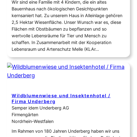
Wir sind eine Familie mit 4 Kindern, die ein altes
Bauernhaus nach ökologischen Gesichtpunkten
kernsaniert hat. Zu unserem Haus in Alleinlage gehören
2,5 Hektar Wiesenfläche. Unser Wunsch war es, diese
Flächen mit Obstbäumen zu bepflanzen und so
wertvolle Lebensräume für Tier und Mensch zu
schaffen. In Zusammenarbeit mit der Kooperation
Lebensraum und Artenschutz Melle (KLAr…
Wildblumenwiese und Insektenhotel /
Firma Underberg
Semper idem Underberg AG
Firmengärten
Nordrhein-Westfalen
Im Rahmen von 180 Jahren Underberg haben wir uns