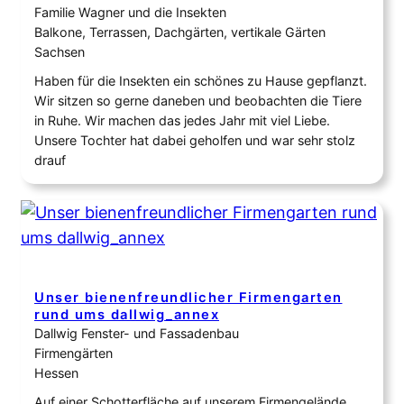
Familie Wagner und die Insekten
Balkone, Terrassen, Dachgärten, vertikale Gärten
Sachsen
Haben für die Insekten ein schönes zu Hause gepflanzt.
Wir sitzen so gerne daneben und beobachten die Tiere
in Ruhe. Wir machen das jedes Jahr mit viel Liebe.
Unsere Tochter hat dabei geholfen und war sehr stolz
drauf
Unser bienenfreundlicher Firmengarten
rund ums dallwig_annex
Dallwig Fenster- und Fassadenbau
Firmengärten
Hessen
Auf einer Schotterfläche auf unserem Firmengelände