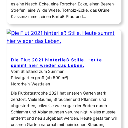
es eine Nasch-Ecke, eine Forscher-Ecke, einen Beeren-
Streifen, eine Wilde Wiese, Totholz-Ecke, das Grüne
Klassenzimmer, einen Barfuß Pfad und…
Die Flut 2021 hinterließ Stille. Heute
summt hier wieder das Leben.
Vom Stillstand zum Summen
Privatgärten groß (ab 500 m²)
Nordrhein-Westfalen
Die Flutkatastrophe 2021 hat unseren Garten stark
zerstört. Viele Bäume, Sträucher und Pflanzen sind
abgestorben, teilweise war sogar der Boden durch
Schlamm und Ablagerungen verunreinigt. Vieles musste
entfernt und neu aufgebaut werden. Heute gestalten wir
unseren Garten naturnah mit heimischen Stauden,