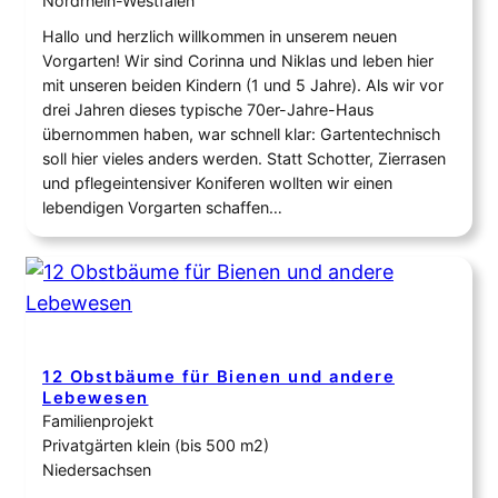
Nordrhein-Westfalen
Hallo und herzlich willkommen in unserem neuen
Vorgarten! Wir sind Corinna und Niklas und leben hier
mit unseren beiden Kindern (1 und 5 Jahre). Als wir vor
drei Jahren dieses typische 70er-Jahre-Haus
übernommen haben, war schnell klar: Gartentechnisch
soll hier vieles anders werden. Statt Schotter, Zierrasen
und pflegeintensiver Koniferen wollten wir einen
lebendigen Vorgarten schaffen…
12 Obstbäume für Bienen und andere
Lebewesen
Familienprojekt
Privatgärten klein (bis 500 m2)
Niedersachsen