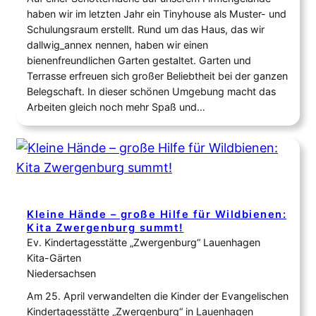
haben wir im letzten Jahr ein Tinyhouse als Muster- und
Schulungsraum erstellt. Rund um das Haus, das wir
dallwig_annex nennen, haben wir einen
bienenfreundlichen Garten gestaltet. Garten und
Terrasse erfreuen sich großer Beliebtheit bei der ganzen
Belegschaft. In dieser schönen Umgebung macht das
Arbeiten gleich noch mehr Spaß und…
Kleine Hände – große Hilfe für Wildbienen:
Kita Zwergenburg summt!
Ev. Kindertagesstätte „Zwergenburg“ Lauenhagen
Kita-Gärten
Niedersachsen
Am 25. April verwandelten die Kinder der Evangelischen
Kindertagesstätte „Zwergenburg“ in Lauenhagen