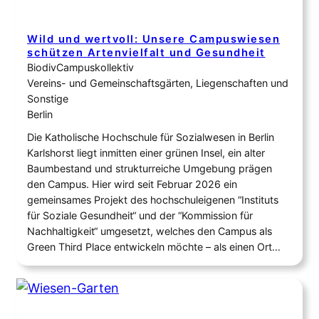
Wild und wertvoll: Unsere Campuswiesen
schützen Artenvielfalt und Gesundheit
BiodivCampuskollektiv
Vereins- und Gemeinschaftsgärten, Liegenschaften und
Sonstige
Berlin
Die Katholische Hochschule für Sozialwesen in Berlin
Karlshorst liegt inmitten einer grünen Insel, ein alter
Baumbestand und strukturreiche Umgebung prägen
den Campus. Hier wird seit Februar 2026 ein
gemeinsames Projekt des hochschuleigenen “Instituts
für Soziale Gesundheit“ und der “Kommission für
Nachhaltigkeit“ umgesetzt, welches den Campus als
Green Third Place entwickeln möchte – als einen Ort…