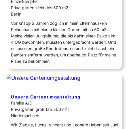
Einzelkämpfer
Privatgärten klein (bis 500 m2)
Berlin
Vor knapp 2 Jahren zog ich in mein Elternhaus-ein
Reihenhaus mit einem kleinen Garten mit ca 50 m2.
Meine vielen Jungbäume, die bis dahin einen Balkon im
4.OG bewohnten, mussten untergebracht werden. Und
es mussten große Rhododendren und zuletzt auch ein
Bambus entfernt werden, um überhaupt Platz für meine
Pläne zu bekommen.
Unsere Gartenumgestaltung
Familie A/D
Privatgärten groß (ab 500 m²)
Niedersachsen
Wir (Sabine, Lucas, Vincent und Leonard) leben seit Juni