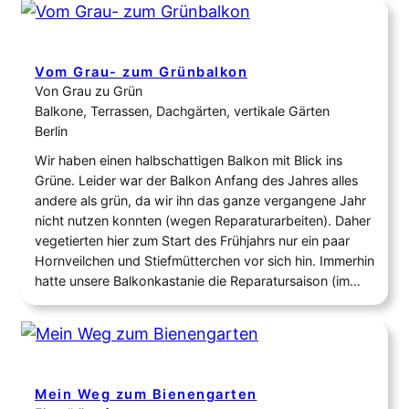
Vom Grau- zum Grünbalkon
Von Grau zu Grün
Balkone, Terrassen, Dachgärten, vertikale Gärten
Berlin
Wir haben einen halbschattigen Balkon mit Blick ins
Grüne. Leider war der Balkon Anfang des Jahres alles
andere als grün, da wir ihn das ganze vergangene Jahr
nicht nutzen konnten (wegen Reparaturarbeiten). Daher
vegetierten hier zum Start des Frühjahrs nur ein paar
Hornveilchen und Stiefmütterchen vor sich hin. Immerhin
hatte unsere Balkonkastanie die Reparatursaison (im…
Mein Weg zum Bienengarten