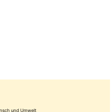
ensch und Umwelt