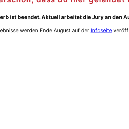
rb ist beendet. Aktuell arbeitet die Jury an den 
gebnisse werden Ende August auf der
Infoseite
veröff