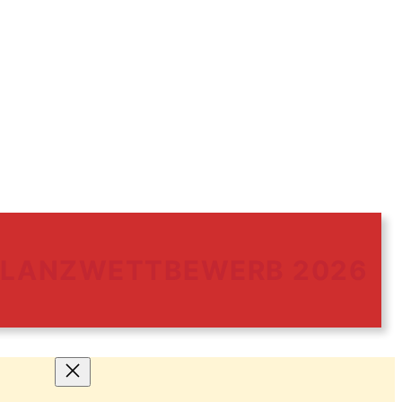
FLANZWETTBEWERB 2026