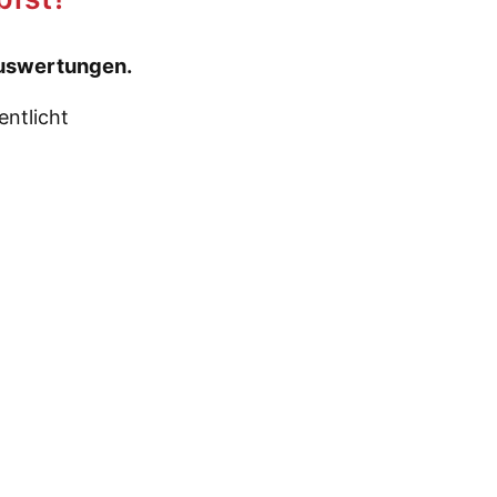
Auswertungen.
entlicht