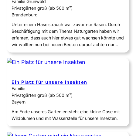
Familie Grunwald
Privatgärten groß (ab 500 m²)
Brandenburg
Unter einem Haselstrauch war zuvor nur Rasen. Durch
Beschäftigung mit dem Thema Naturgarten haben wir
erfahren, dass auch hier etwas gut wachsen könnte und
wir wollten nun bei neuen Beeten darauf achten nur
heimische Pflanzen einzusetzen.
Ein Platz für unsere Insekten
Familie
Privatgärten groß (ab 500 m²)
Bayern
Am Ende unseres Garten entsteht eine kleine Oase mit
Wildblumen und mit Wasserstelle für unsere Insekten.