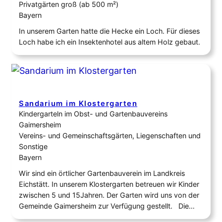
Privatgärten groß (ab 500 m²)
Bayern
In unserem Garten hatte die Hecke ein Loch. Für dieses
Loch habe ich ein Insektenhotel aus altem Holz gebaut.
Sandarium im Klostergarten
Kindergarteln im Obst- und Gartenbauvereins
Gaimersheim
Vereins- und Gemeinschaftsgärten, Liegenschaften und
Sonstige
Bayern
Wir sind ein örtlicher Gartenbauverein im Landkreis
Eichstätt. In unserem Klostergarten betreuen wir Kinder
zwischen 5 und 15Jahren. Der Garten wird uns von der
Gemeinde Gaimersheim zur Verfügung gestellt. Die
Kinder lernen spielerisch, was das Gartenjahr mit sich