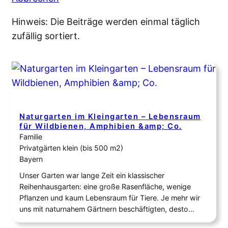
Hinweis: Die Beiträge werden einmal täglich
zufällig sortiert.
Naturgarten im Kleingarten – Lebensraum
für Wildbienen, Amphibien &amp; Co.
Familie
Privatgärten klein (bis 500 m2)
Bayern
Unser Garten war lange Zeit ein klassischer
Reihenhausgarten: eine große Rasenfläche, wenige
Pflanzen und kaum Lebensraum für Tiere. Je mehr wir
uns mit naturnahem Gärtnern beschäftigten, desto
klarer wurde uns, dass wir unseren Garten nicht nur