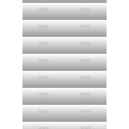
2026
2026
2026
2026
2026
2026
2026
2026
2026
2026
2026
2026
2026
2026
2026
2026