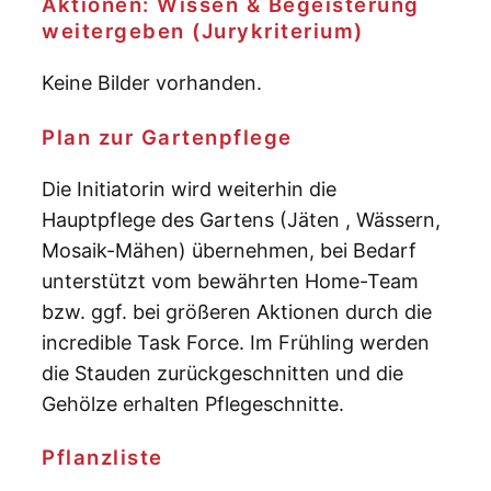
Aktionen: Wissen & Begeisterung
weitergeben (Jurykriterium)
Keine Bilder vorhanden.
Plan zur Gartenpflege
Die Initiatorin wird weiterhin die
Hauptpflege des Gartens (Jäten , Wässern,
Mosaik-Mähen) übernehmen, bei Bedarf
unterstützt vom bewährten Home-Team
bzw. ggf. bei größeren Aktionen durch die
incredible Task Force. Im Frühling werden
die Stauden zurückgeschnitten und die
Gehölze erhalten Pflegeschnitte.
Pflanzliste