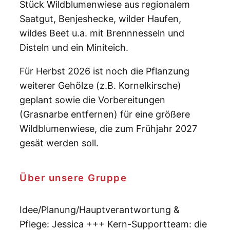
Stück Wildblumenwiese aus regionalem
Saatgut, Benjeshecke, wilder Haufen,
wildes Beet u.a. mit Brennnesseln und
Disteln und ein Miniteich.
Für Herbst 2026 ist noch die Pflanzung
weiterer Gehölze (z.B. Kornelkirsche)
geplant sowie die Vorbereitungen
(Grasnarbe entfernen) für eine größere
Wildblumenwiese, die zum Frühjahr 2027
gesät werden soll.
Über unsere Gruppe
Idee/Planung/Hauptverantwortung &
Pflege: Jessica +++ Kern-Supportteam: die