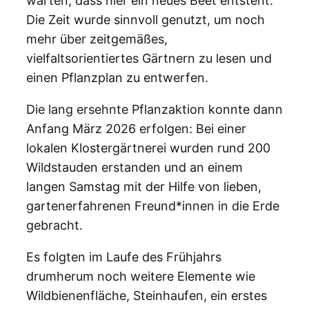
warten, dass hier ein neues Beet entsteht.
Die Zeit wurde sinnvoll genutzt, um noch
mehr über zeitgemäßes,
vielfaltsorientiertes Gärtnern zu lesen und
einen Pflanzplan zu entwerfen.
Die lang ersehnte Pflanzaktion konnte dann
Anfang März 2026 erfolgen: Bei einer
lokalen Klostergärtnerei wurden rund 200
Wildstauden erstanden und an einem
langen Samstag mit der Hilfe von lieben,
gartenerfahrenen Freund*innen in die Erde
gebracht.
Es folgten im Laufe des Frühjahrs
drumherum noch weitere Elemente wie
Wildbienenfläche, Steinhaufen, ein erstes