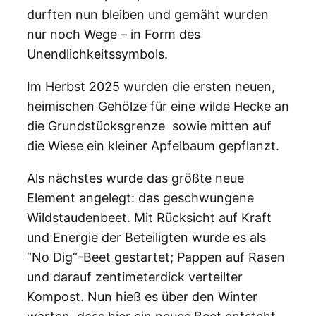
durften nun bleiben und gemäht wurden
nur noch Wege – in Form des
Unendlichkeitssymbols.
Im Herbst 2025 wurden die ersten neuen,
heimischen Gehölze für eine wilde Hecke an
die Grundstücksgrenze sowie mitten auf
die Wiese ein kleiner Apfelbaum gepflanzt.
Als nächstes wurde das größte neue
Element angelegt: das geschwungene
Wildstaudenbeet. Mit Rücksicht auf Kraft
und Energie der Beteiligten wurde es als
“No Dig“-Beet gestartet; Pappen auf Rasen
und darauf zentimeterdick verteilter
Kompost. Nun hieß es über den Winter