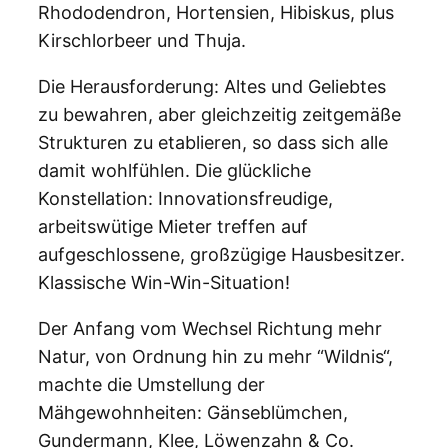
Rhododendron, Hortensien, Hibiskus, plus
Kirschlorbeer und Thuja.
Die Herausforderung: Altes und Geliebtes
zu bewahren, aber gleichzeitig zeitgemäße
Strukturen zu etablieren, so dass sich alle
damit wohlfühlen. Die glückliche
Konstellation: Innovationsfreudige,
arbeitswütige Mieter treffen auf
aufgeschlossene, großzügige Hausbesitzer.
Klassische Win-Win-Situation!
Der Anfang vom Wechsel Richtung mehr
Natur, von Ordnung hin zu mehr “Wildnis“,
machte die Umstellung der
Mähgewohnheiten: Gänseblümchen,
Gundermann, Klee, Löwenzahn & Co.