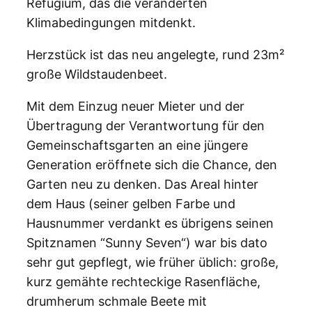
Refugium, das die veränderten
Klimabedingungen mitdenkt.
Herzstück ist das neu angelegte, rund 23m²
große Wildstaudenbeet.
Mit dem Einzug neuer Mieter und der
Übertragung der Verantwortung für den
Gemeinschaftsgarten an eine jüngere
Generation eröffnete sich die Chance, den
Garten neu zu denken. Das Areal hinter
dem Haus (seiner gelben Farbe und
Hausnummer verdankt es übrigens seinen
Spitznamen “Sunny Seven“) war bis dato
sehr gut gepflegt, wie früher üblich: große,
kurz gemähte rechteckige Rasenfläche,
drumherum schmale Beete mit