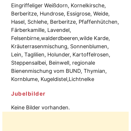
Eingriffeliger Weißdorn, Kornelkirsche,
Berberitze, Hundrose, Essigrose, Weide,
Hasel, Schlehe, Berberitze, Pfaffenhütchen,
Färberkamille, Lavendel,
Felsenbirne,walderdbeeren,wilde Karde,
Kräuterrasenmischung, Sonnenblumen,
Lein, Taglilien, Holunder, Kartoffelrosen,
Steppensalbei, Beinwell, regionale
Bienenmischung vom BUND, Thymian,
Kornblume, Kugeldistel,Lichtnelke
Jubelbilder
Keine Bilder vorhanden.