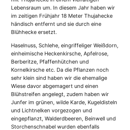
Lebensraum um. In diesem Jahr haben wir
im zeitigen Frühjahr 18 Meter Thujahecke
händisch entfernt und sie durch eine
Blühhecke ersetzt.
Haselnuss, Schlehe, eingriffeliger Weißdorn,
einheimische Heckenkirsche, Apfelrose,
Berberitze, Pfaffenhütchen und
Kornelkirsche etc. Da die Pflanzen noch
sehr klein sind haben wir die ehemalige
Wiese davor abgemagert und einen
Blühstreifen angelegt, zudem haben wir
Junfer im grünen, wilde Karde, Kugeldisteln
und Lichtnelken vorgezogen und
eingepflanzt, Walderdbeeren, Beinwell und
Storchenschnabel wurden ebenfalls