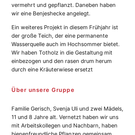
vermehrt und gepflanzt. Daneben haben
wir eine Benjeshecke angelegt.
Ein weiteres Projekt in diesem Frühjahr ist
der große Teich, der eine permanente
Wasserquelle auch im Hochsommer bietet.
Wir haben Totholz in die Gestaltung mit
einbezogen und den rasen drum herum
durch eine Kräuterwiese ersetzt
Über unsere Gruppe
Familie Gerisch, Svenja Uli und zwei Mädels,
11 und 8 Jahre alt. Vernetzt haben wir uns
mit Arbeitskollegen und Nachbarn, haben
bienenfreundliche Pflanzen gemeinsam