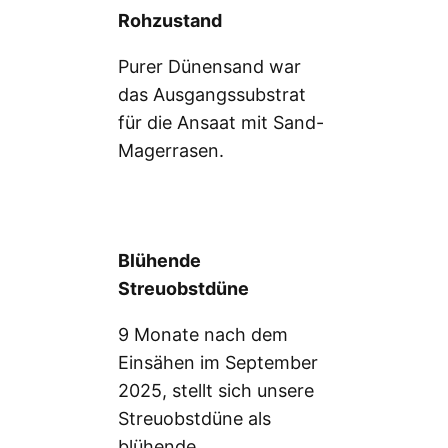
Rohzustand
Purer Dünensand war
das Ausgangssubstrat
für die Ansaat mit Sand-
Magerrasen.
Blühende
Streuobstdüne
9 Monate nach dem
Einsähen im September
2025, stellt sich unsere
Streuobstdüne als
blühende