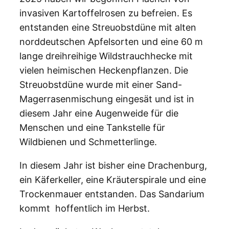
invasiven Kartoffelrosen zu befreien. Es
entstanden eine Streuobstdüne mit alten
norddeutschen Apfelsorten und eine 60 m
lange dreihreihige Wildstrauchhecke mit
vielen heimischen Heckenpflanzen. Die
Streuobstdüne wurde mit einer Sand-
Magerrasenmischung eingesät und ist in
diesem Jahr eine Augenweide für die
Menschen und eine Tankstelle für
Wildbienen und Schmetterlinge.
In diesem Jahr ist bisher eine Drachenburg,
ein Käferkeller, eine Kräuterspirale und eine
Trockenmauer entstanden. Das Sandarium
kommt hoffentlich im Herbst.