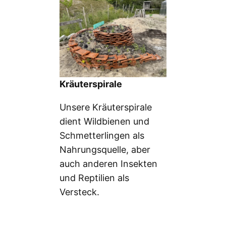
Kräuterspirale
Unsere Kräuterspirale
dient Wildbienen und
Schmetterlingen als
Nahrungsquelle, aber
auch anderen Insekten
und Reptilien als
Versteck.