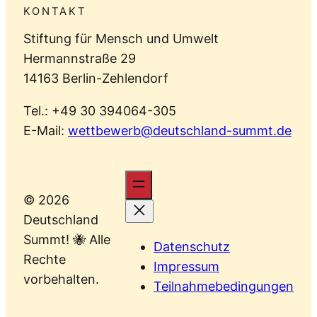
KONTAKT
Stiftung für Mensch und Umwelt
Hermannstraße 29
14163 Berlin-Zehlendorf
Tel.: +49 30 394064-305
E-Mail:
wettbewerb@deutschland-summt.de
© 2026
Deutschland
Summt! 🐝 Alle
Datenschutz
Rechte
Impressum
vorbehalten.
Teilnahmebedingungen