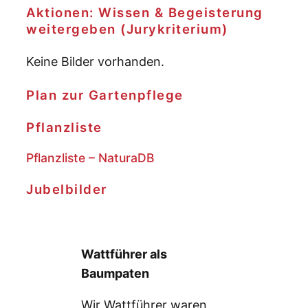
Aktionen: Wissen & Begeisterung
weitergeben (Jurykriterium)
Keine Bilder vorhanden.
Plan zur Gartenpflege
Pflanzliste
Pflanzliste – NaturaDB
Jubelbilder
Wattführer als
Baumpaten
Wir Wattführer waren