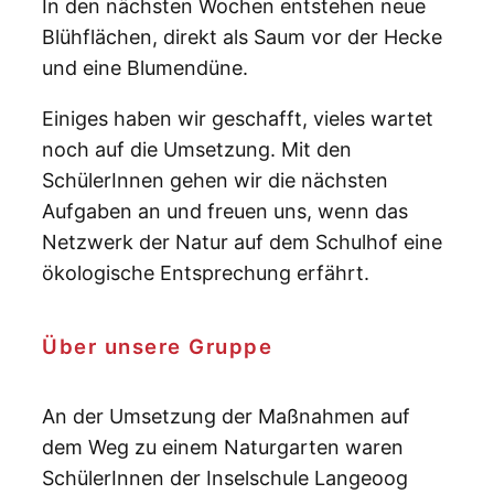
In den nächsten Wochen entstehen neue
Blühflächen, direkt als Saum vor der Hecke
und eine Blumendüne.
Einiges haben wir geschafft, vieles wartet
noch auf die Umsetzung. Mit den
SchülerInnen gehen wir die nächsten
Aufgaben an und freuen uns, wenn das
Netzwerk der Natur auf dem Schulhof eine
ökologische Entsprechung erfährt.
Über unsere Gruppe
An der Umsetzung der Maßnahmen auf
dem Weg zu einem Naturgarten waren
SchülerInnen der Inselschule Langeoog