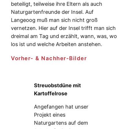
beteiligt, teilweise ihre Eltern als auch
Naturgartenfreunde der Insel. Auf
Langeoog muß man sich nicht groß
vernetzen. Hier auf der Insel trifft man sich
dreimal am Tag und erzählt, wann, was, wo
los ist und welche Arbeiten anstehen.
Vorher- & Nachher-Bilder
Streuobstdüne mit
Kartoffelrose
Angefangen hat unser
Projekt eines
Naturgartens auf dem