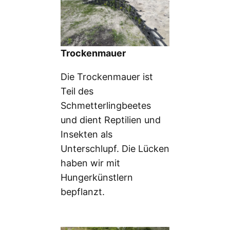
Trockenmauer
Die Trockenmauer ist
Teil des
Schmetterlingbeetes
und dient Reptilien und
Insekten als
Unterschlupf. Die Lücken
haben wir mit
Hungerkünstlern
bepflanzt.