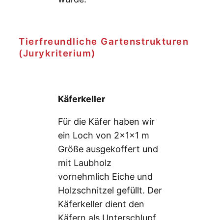
Tierfreundliche Gartenstrukturen
(Jurykriterium)
Käferkeller
Für die Käfer haben wir
ein Loch von 2x1x1 m
Größe ausgekoffert und
mit Laubholz
vornehmlich Eiche und
Holzschnitzel gefüllt. Der
Käferkeller dient den
Käfern als Unterschlupf,