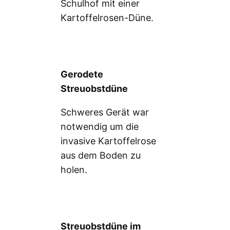
Schulhof mit einer
Kartoffelrosen-Düne.
Gerodete
Streuobstdüne
Schweres Gerät war
notwendig um die
invasive Kartoffelrose
aus dem Boden zu
holen.
Streuobstdüne im