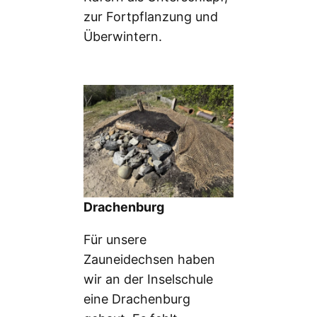
zur Fortpflanzung und
Überwintern.
Drachenburg
Für unsere
Zauneidechsen haben
wir an der Inselschule
eine Drachenburg