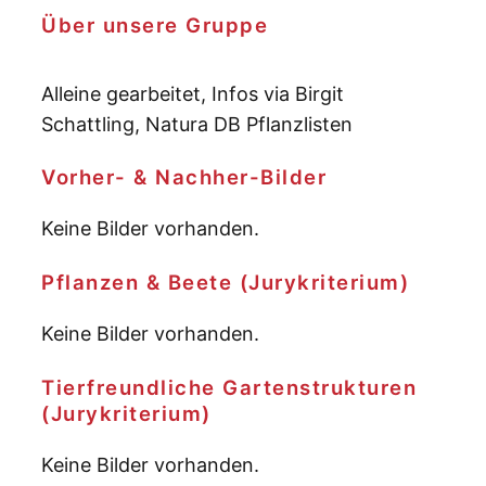
Über unsere Gruppe
Alleine gearbeitet, Infos via Birgit
Schattling, Natura DB Pflanzlisten
Vorher- & Nachher-Bilder
Keine Bilder vorhanden.
Pflanzen & Beete (Jurykriterium)
Keine Bilder vorhanden.
Tierfreundliche Gartenstrukturen
(Jurykriterium)
Keine Bilder vorhanden.