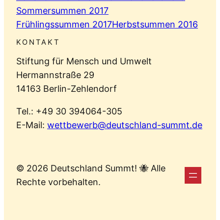
Sommersummen 2017
Frühlingssummen 2017
Herbstsummen 2016
KONTAKT
Stiftung für Mensch und Umwelt
Hermannstraße 29
14163 Berlin-Zehlendorf
Tel.: +49 30 394064-305
E-Mail:
wettbewerb@deutschland-summt.de
© 2026 Deutschland Summt! 🐝 Alle
Rechte vorbehalten.