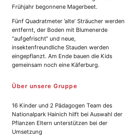
Frühjahr begonnene Magerbeet.
Fünf Quadratmeter ’alte‘ Sträucher werden
entfernt, der Boden mit Blumenerde
“aufgefrischt“ und neue,
insektenfreundliche Stauden werden
eingepflanzt. Am Ende bauen die Kids
gemeinsam noch eine Käferburg.
Über unsere Gruppe
16 Kinder und 2 Pädagogen Team des
Nationalpark Hainich hilft bei Auswahl der
Pflanzen Eltern unterstützen bei der
Umsetzung