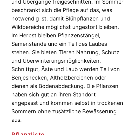
und Übergänge freigeschnitten. Im Sommer
beschränkt sich die Pflege auf das, was
notwendig ist, damit Blühpflanzen und
Wildbereiche möglichst ungestört bleiben.
Im Herbst bleiben Pflanzenstängel,
Samenstände und ein Teil des Laubes
stehen. Sie bieten Tieren Nahrung, Schutz
und Überwinterungsmöglichkeiten.
Schnittgut, Äste und Laub werden Teil von
Benjeshecken, Altholzbereichen oder
dienen als Bodenabdeckung. Die Pflanzen
haben sich gut an ihren Standort
angepasst und kommen selbst in trockenen
Sommern ohne zusätzliche Bewässerung
aus.
Pflanzliste