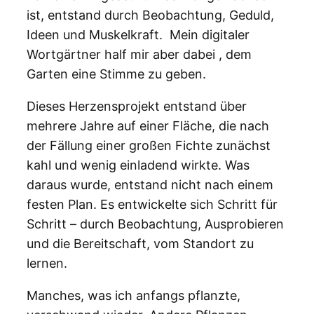
ist, entstand durch Beobachtung, Geduld,
Ideen und Muskelkraft. Mein digitaler
Wortgärtner half mir aber dabei , dem
Garten eine Stimme zu geben.
Dieses Herzensprojekt entstand über
mehrere Jahre auf einer Fläche, die nach
der Fällung einer großen Fichte zunächst
kahl und wenig einladend wirkte. Was
daraus wurde, entstand nicht nach einem
festen Plan. Es entwickelte sich Schritt für
Schritt – durch Beobachtung, Ausprobieren
und die Bereitschaft, vom Standort zu
lernen.
Manches, was ich anfangs pflanzte,