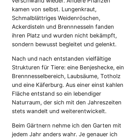
verschwand wieder. Andere Pflanzen
kamen von selbst. Lungenkraut,
Schmalblättriges Weidenröschen,
Ackerdisteln und Brennnesseln fanden
ihren Platz und wurden nicht bekämpft,
sondern bewusst begleitet und gelenkt.
Nach und nach entstanden vielfältige
Strukturen für Tiere: eine Benjeshecke, ein
Brennnesselbereich, Laubsäume, Totholz
und eine Käferburg. Aus einer einst kahlen
Fläche entstand so ein lebendiger
Naturraum, der sich mit den Jahreszeiten
stets wandelt und weiterentwickelt.
Beim Gärtnern nehme ich den Garten mit
jedem Jahr anders wahr. Je genauer ich