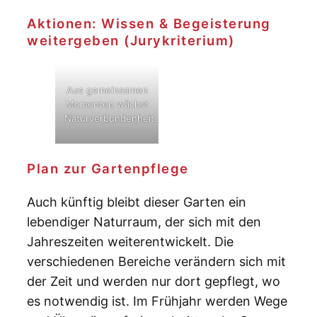
Aktionen: Wissen & Begeisterung
weitergeben (Jurykriterium)
Aus gemeinsamen
Momenten wächst
Naturverbundenheit.
Plan zur Gartenpflege
Auch künftig bleibt dieser Garten ein
lebendiger Naturraum, der sich mit den
Jahreszeiten weiterentwickelt. Die
verschiedenen Bereiche verändern sich mit
der Zeit und werden nur dort gepflegt, wo
es notwendig ist. Im Frühjahr werden Wege