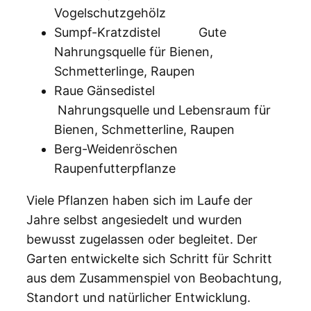
Vogelschutzgehölz
Sumpf-Kratzdistel Gute
Nahrungsquelle für Bienen,
Schmetterlinge, Raupen
Raue Gänsedistel
Nahrungsquelle und Lebensraum für
Bienen, Schmetterline, Raupen
Berg-Weidenröschen
Raupenfutterpflanze
Viele Pflanzen haben sich im Laufe der
Jahre selbst angesiedelt und wurden
bewusst zugelassen oder begleitet. Der
Garten entwickelte sich Schritt für Schritt
aus dem Zusammenspiel von Beobachtung,
Standort und natürlicher Entwicklung.