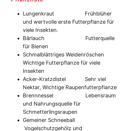
Lungenkraut Frühblüher
und wertvolle erste Futterpflanze für
viele Insekten.
Bärlauch Futterquelle
für Bienen
Schmalblättriges Weidenröschen
Wichtige Futterpflanze für viele
Insekten
Acker-Kratzdistel Sehr viel
Nektar, Wichtige Raupenfutterpflanze
Brennnessel Lebensraum
und Nahrungsquelle für
Schmetterlingsraupen
Gemeiner Schneeball
Vogelschutzgehölz und