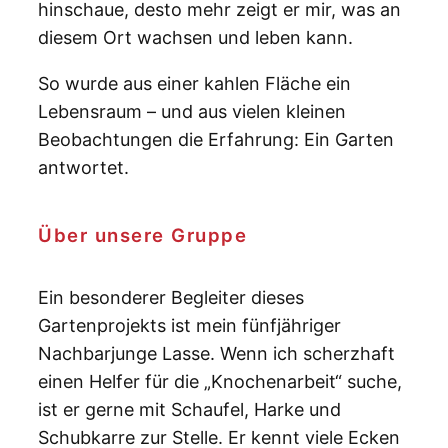
hinschaue, desto mehr zeigt er mir, was an
diesem Ort wachsen und leben kann.
So wurde aus einer kahlen Fläche ein
Lebensraum – und aus vielen kleinen
Beobachtungen die Erfahrung: Ein Garten
antwortet.
Über unsere Gruppe
Ein besonderer Begleiter dieses
Gartenprojekts ist mein fünfjähriger
Nachbarjunge Lasse. Wenn ich scherzhaft
einen Helfer für die „Knochenarbeit“ suche,
ist er gerne mit Schaufel, Harke und
Schubkarre zur Stelle. Er kennt viele Ecken