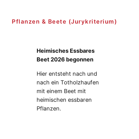
Pflanzen & Beete (Jurykriterium)
Heimisches Essbares
Beet 2026 begonnen
Hier entsteht nach und
nach ein Totholzhaufen
mit einem Beet mit
heimischen essbaren
Pflanzen.