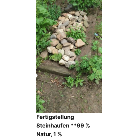
Fertigstellung
Steinhaufen **99 %
Natur, 1 %