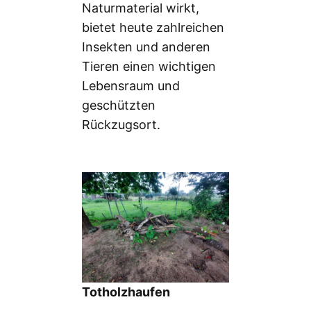
Naturmaterial wirkt,
bietet heute zahlreichen
Insekten und anderen
Tieren einen wichtigen
Lebensraum und
geschützten
Rückzugsort.
Totholzhaufen