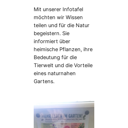
Mit unserer Infotafel
möchten wir Wissen
teilen und für die Natur
begeistern. Sie
informiert über
heimische Pflanzen, ihre
Bedeutung für die
Tierwelt und die Vorteile
eines naturnahen
Gartens.