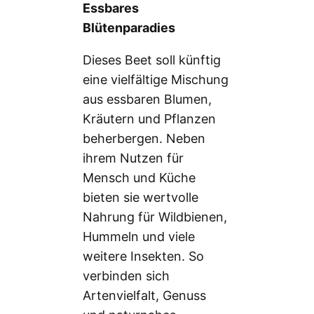
Essbares
Blütenparadies
Dieses Beet soll künftig
eine vielfältige Mischung
aus essbaren Blumen,
Kräutern und Pflanzen
beherbergen. Neben
ihrem Nutzen für
Mensch und Küche
bieten sie wertvolle
Nahrung für Wildbienen,
Hummeln und viele
weitere Insekten. So
verbinden sich
Artenvielfalt, Genuss