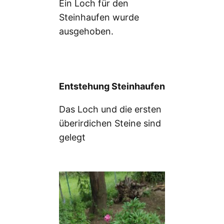
Ein Loch für den
Steinhaufen wurde
ausgehoben.
Entstehung Steinhaufen
Das Loch und die ersten
überirdichen Steine sind
gelegt