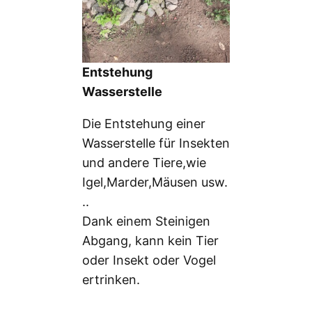
Entstehung
Wasserstelle
Die Entstehung einer
Wasserstelle für Insekten
und andere Tiere,wie
Igel,Marder,Mäusen usw.
..
Dank einem Steinigen
Abgang, kann kein Tier
oder Insekt oder Vogel
ertrinken.