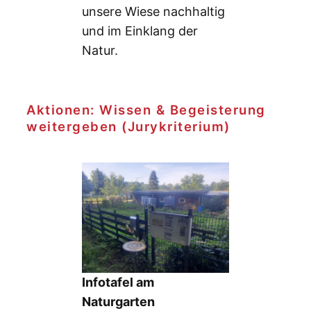
unsere Wiese nachhaltig
und im Einklang der
Natur.
Aktionen: Wissen & Begeisterung
weitergeben (Jurykriterium)
Infotafel am
Naturgarten