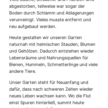
abgestorben, teilweise war sogar der
Boden durch Schlamm und Ablagerungen
verunreinigt. Vieles musste entfernt und
neu aufgebaut werden.
Heute gestalten wir unseren Garten
naturnah mit heimischen Stauden, Blumen
und Gehölzen. Dadurch entstehen wieder
Lebensräume und Nahrungsquellen für
Bienen, Hummeln, Schmetterlinge und viele
andere Tiere.
Unser Garten steht für Neuanfang und
dafür, dass nach schweren Zeiten wieder
neues Leben wachsen kann. Wo die Flut
einst Spuren hinterließ, summt heute