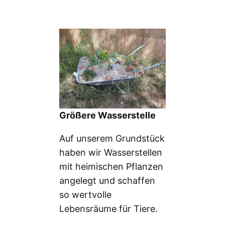
Größere Wasserstelle
Auf unserem Grundstück
haben wir Wasserstellen
mit heimischen Pflanzen
angelegt und schaffen
so wertvolle
Lebensräume für Tiere.