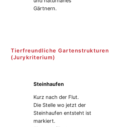
und naturnahes
Gärtnern.
Tierfreundliche Gartenstrukturen
(Jurykriterium)
Steinhaufen
Kurz nach der Flut.
Die Stelle wo jetzt der
Steinhaufen entsteht ist
markiert.