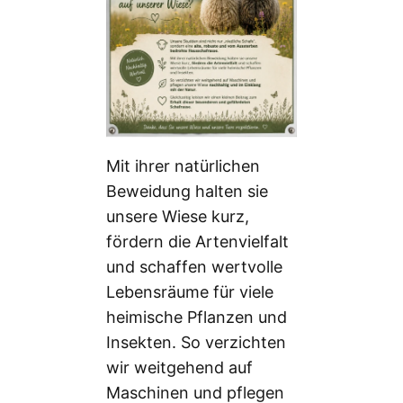
Mit ihrer natürlichen
Beweidung halten sie
unsere Wiese kurz,
fördern die Artenvielfalt
und schaffen wertvolle
Lebensräume für viele
heimische Pflanzen und
Insekten. So verzichten
wir weitgehend auf
Maschinen und pflegen