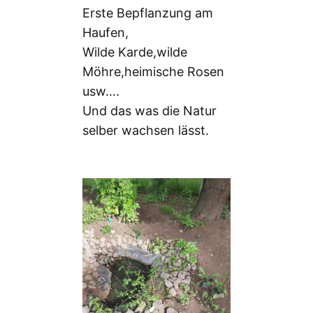
Erste Bepflanzung am
Haufen,
Wilde Karde,wilde
Möhre,heimische Rosen
usw….
Und das was die Natur
selber wachsen lässt.