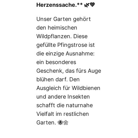
Herzenssache.** 🌿💚
Unser Garten gehört
den heimischen
Wildpflanzen. Diese
gefüllte Pfingstrose ist
die einzige Ausnahme:
ein besonderes
Geschenk, das fürs Auge
blühen darf. Den
Ausgleich für Wildbienen
und andere Insekten
schafft die naturnahe
Vielfalt im restlichen
Garten. 🐝🌼