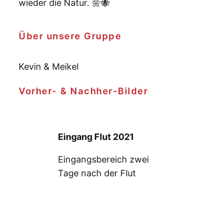
wieder die Natur. 🌼🐝
Über unsere Gruppe
Kevin & Meikel
Vorher- & Nachher-Bilder
Eingang Flut 2021
Eingangsbereich zwei
Tage nach der Flut