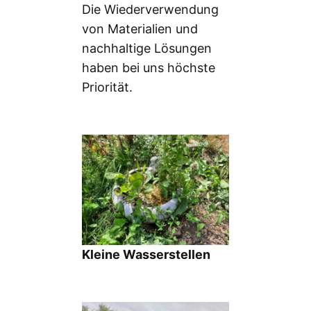
Die Wiederverwendung
von Materialien und
nachhaltige Lösungen
haben bei uns höchste
Priorität.
Kleine Wasserstellen