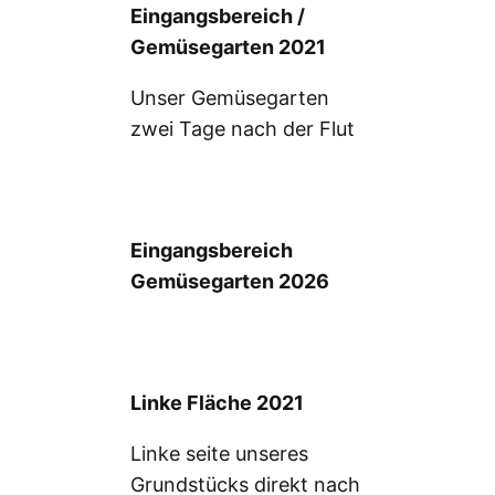
Eingangsbereich /
Gemüsegarten 2021
Unser Gemüsegarten
zwei Tage nach der Flut
Eingangsbereich
Gemüsegarten 2026
Linke Fläche 2021
Linke seite unseres
Grundstücks direkt nach