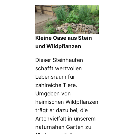
Kleine Oase aus Stein
und Wildpflanzen
Dieser Steinhaufen
schafft wertvollen
Lebensraum für
zahlreiche Tiere.
Umgeben von
heimischen Wildpflanzen
trägt er dazu bei, die
Artenvielfalt in unserem
naturnahen Garten zu