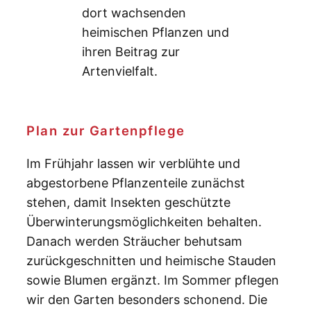
dort wachsenden
heimischen Pflanzen und
ihren Beitrag zur
Artenvielfalt.
Plan zur Gartenpflege
Im Frühjahr lassen wir verblühte und
abgestorbene Pflanzenteile zunächst
stehen, damit Insekten geschützte
Überwinterungsmöglichkeiten behalten.
Danach werden Sträucher behutsam
zurückgeschnitten und heimische Stauden
sowie Blumen ergänzt. Im Sommer pflegen
wir den Garten besonders schonend. Die