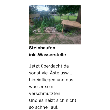
Steinhaufen
inkl.Wasserstelle
Jetzt überdacht da
sonst viel Äste usw…
hineinfliegen und das
wasser sehr
verschmutzten.
Und es heizt sich nicht
so schnell auf.