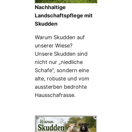
Nachhaltige
Landschaftspflege mit
Skudden
Warum Skudden auf
unserer Wiese?
Unsere Skudden sind
nicht nur „niedliche
Schafe“, sondern eine
alte, robuste und vom
aussterben bedrohte
Hausschafrasse.