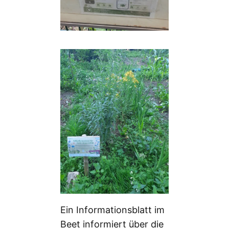
Ein Informationsblatt im
Beet informiert über die