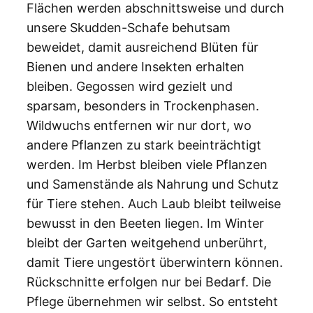
Flächen werden abschnittsweise und durch
unsere Skudden-Schafe behutsam
beweidet, damit ausreichend Blüten für
Bienen und andere Insekten erhalten
bleiben. Gegossen wird gezielt und
sparsam, besonders in Trockenphasen.
Wildwuchs entfernen wir nur dort, wo
andere Pflanzen zu stark beeinträchtigt
werden. Im Herbst bleiben viele Pflanzen
und Samenstände als Nahrung und Schutz
für Tiere stehen. Auch Laub bleibt teilweise
bewusst in den Beeten liegen. Im Winter
bleibt der Garten weitgehend unberührt,
damit Tiere ungestört überwintern können.
Rückschnitte erfolgen nur bei Bedarf. Die
Pflege übernehmen wir selbst. So entsteht