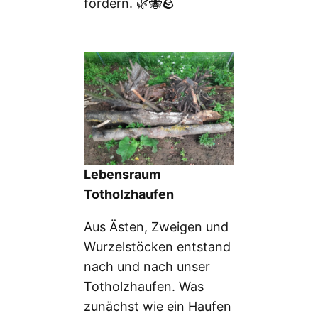
fördern. 🌿🐝🪨
Lebensraum
Totholzhaufen
Aus Ästen, Zweigen und
Wurzelstöcken entstand
nach und nach unser
Totholzhaufen. Was
zunächst wie ein Haufen