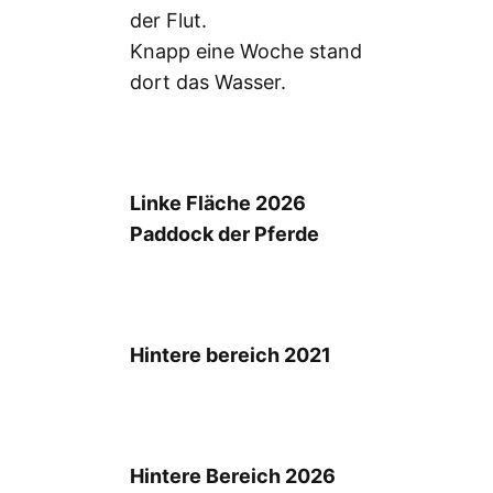
der Flut.
Knapp eine Woche stand
dort das Wasser.
Linke Fläche 2026
Paddock der Pferde
Hintere bereich 2021
Hintere Bereich 2026