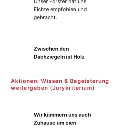
Unser Förster hat uns
Fichte empfohlen und
gebracht.
Zwischen den
Dachziegeln ist Holz
Aktionen: Wissen & Begeisterung
weitergeben (Jurykriterium)
Wir kümmern uns auch
Zuhause um eien