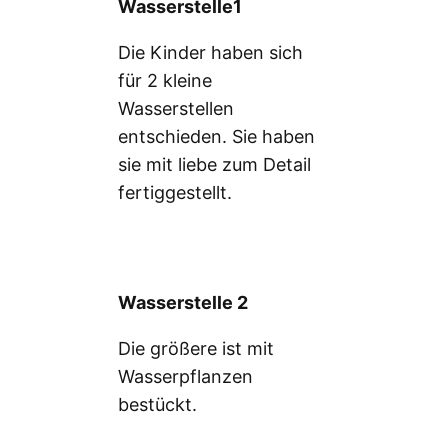
Wasserstelle1
Die Kinder haben sich
für 2 kleine
Wasserstellen
entschieden. Sie haben
sie mit liebe zum Detail
fertiggestellt.
Wasserstelle 2
Die größere ist mit
Wasserpflanzen
bestückt.