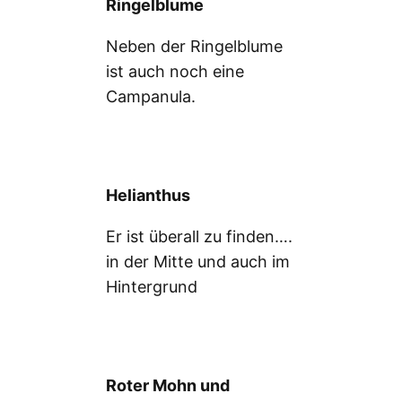
Ringelblume
Neben der Ringelblume
ist auch noch eine
Campanula.
Helianthus
Er ist überall zu finden….
in der Mitte und auch im
Hintergrund
Roter Mohn und