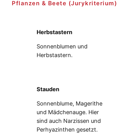
Pflanzen & Beete (Jurykriterium)
Herbstastern
Sonnenblumen und
Herbstastern.
Stauden
Sonnenblume, Magerithe
und Mädchenauge. Hier
sind auch Narzissen und
Perhyazinthen gesetzt.