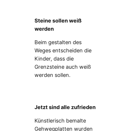
Steine sollen weiß
werden
Beim gestalten des
Weges entscheiden die
Kinder, dass die
Grenzsteine auch weiß
werden sollen.
Jetzt sind alle zufrieden
Künstlerisch bemalte
Gehwegplatten wurden