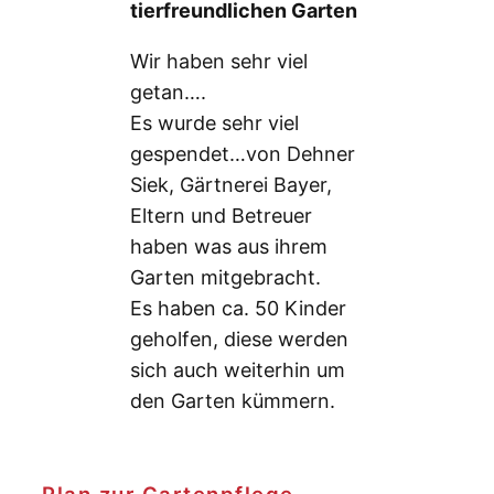
tierfreundlichen Garten
Wir haben sehr viel
getan….
Es wurde sehr viel
gespendet…von Dehner
Siek, Gärtnerei Bayer,
Eltern und Betreuer
haben was aus ihrem
Garten mitgebracht.
Es haben ca. 50 Kinder
geholfen, diese werden
sich auch weiterhin um
den Garten kümmern.