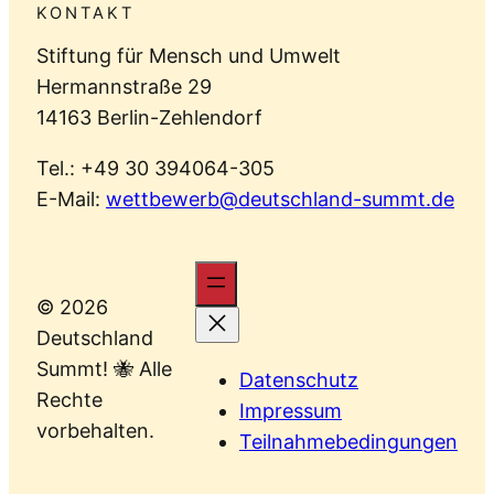
KONTAKT
Stiftung für Mensch und Umwelt
Hermannstraße 29
14163 Berlin-Zehlendorf
Tel.: +49 30 394064-305
E-Mail:
wettbewerb@deutschland-summt.de
© 2026
Deutschland
Summt! 🐝 Alle
Datenschutz
Rechte
Impressum
vorbehalten.
Teilnahmebedingungen