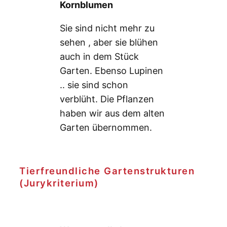
Kornblumen
Sie sind nicht mehr zu
sehen , aber sie blühen
auch in dem Stück
Garten. Ebenso Lupinen
.. sie sind schon
verblüht. Die Pflanzen
haben wir aus dem alten
Garten übernommen.
Tierfreundliche Gartenstrukturen
(Jurykriterium)