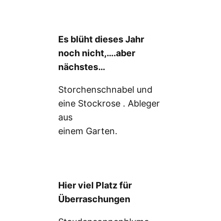
Es blüht dieses Jahr
noch nicht,….aber
nächstes…
Storchenschnabel und
eine Stockrose . Ableger
aus
einem Garten.
Hier viel Platz für
Überraschungen