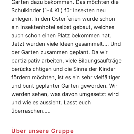
Garten dazu bekommen. Das möchten die
Schulkinder (1-4 Kl.) für Insekten neu
anlegen. In den Osterferien wurde schon
ein Insektenhotel selbst gebaut, welches
auch schon einen Platz bekommen hat.
Jetzt wurden viele Ideen gesammelt…. Und
der Garten zusammen geplant. Da wir
partizipativ arbeiten, viele Bildungsaufträge
berücksichtigen und die Sinne der Kinder
fördern möchten, ist es ein sehr vielfältiger
und bunt geplanter Garten geworden. Wir
werden sehen, was davon umgesetzt wird
und wie es aussieht. Lasst euch
überraschen…..
Über unsere Gruppe