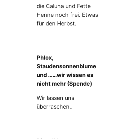
die Caluna und Fette
Henne noch frei. Etwas
für den Herbst.
Phlox,
Staudensonnenblume
und ……wir wissen es
nicht mehr (Spende)
Wir lassen uns
überraschen..