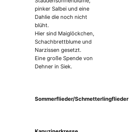
Staudensonnenblume,
pinker Salbei und eine
Dahlie die noch nicht
blüht.
Hier sind Maiglöckchen,
Schachbrettblume und
Narzissen gesetzt.
Eine große Spende von
Dehner in Siek.
Sommerflieder/Schmetterlingflieder
Kapuzinerkresse