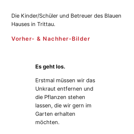
Die Kinder/Schüler und Betreuer des Blauen
Hauses in Trittau.
Vorher- & Nachher-Bilder
Es geht los.
Erstmal müssen wir das
Unkraut entfernen und
die Pflanzen stehen
lassen, die wir gern im
Garten erhalten
möchten.