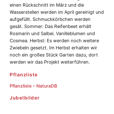
einen Rückschnitt im März und die
Wasserstellen werden im April gereinigt und
aufgefüllt. Schmuckkörbchen werden
gesät. Sommer: Das Reifenbeet erhält
Rosmarin und Salbei. Vanilleblumen und
Cosmea. Herbst: Es werden noch weitere
Zwiebeln gesetzt. Im Herbst erhalten wir
noch ein großes Stück Garten dazu, dort
werden wir das Projekt weiterführen.
Pflanzliste
Pflanzliste – NaturaDB
Jubelbilder