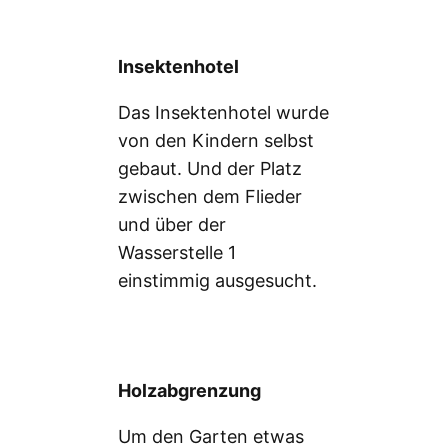
Insektenhotel
Das Insektenhotel wurde
von den Kindern selbst
gebaut. Und der Platz
zwischen dem Flieder
und über der
Wasserstelle 1
einstimmig ausgesucht.
Holzabgrenzung
Um den Garten etwas