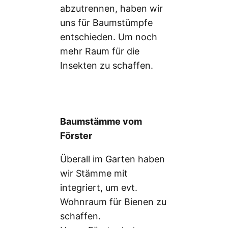
abzutrennen, haben wir
uns für Baumstümpfe
entschieden. Um noch
mehr Raum für die
Insekten zu schaffen.
Baumstämme vom
Förster
Überall im Garten haben
wir Stämme mit
integriert, um evt.
Wohnraum für Bienen zu
schaffen.