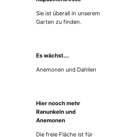
Sie ist überall in unserem
Garten zu finden.
Es wächst….
Anemonen und Dahlien
Hier nooch mehr
Ranunkeln und
Anemonen
Die freie Fläche ist für