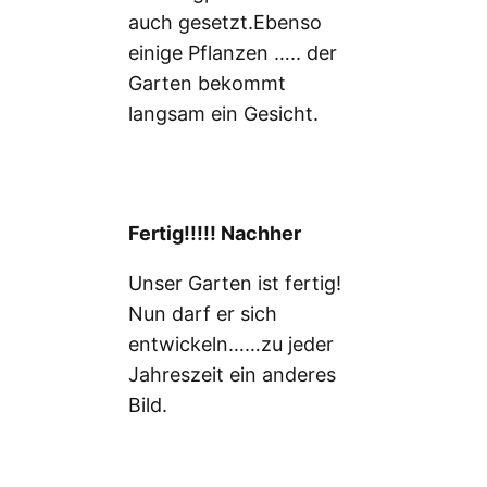
auch gesetzt.Ebenso
einige Pflanzen ….. der
Garten bekommt
langsam ein Gesicht.
Fertig!!!!! Nachher
Unser Garten ist fertig!
Nun darf er sich
entwickeln……zu jeder
Jahreszeit ein anderes
Bild.