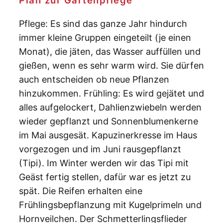
Plan zur Gartenpflege
Pflege: Es sind das ganze Jahr hindurch
immer kleine Gruppen eingeteilt (je einen
Monat), die jäten, das Wasser auffüllen und
gießen, wenn es sehr warm wird. Sie dürfen
auch entscheiden ob neue Pflanzen
hinzukommen. Frühling: Es wird gejätet und
alles aufgelockert, Dahlienzwiebeln werden
wieder gepflanzt und Sonnenblumenkerne
im Mai ausgesät. Kapuzinerkresse im Haus
vorgezogen und im Juni rausgepflanzt
(Tipi). Im Winter werden wir das Tipi mit
Geäst fertig stellen, dafür war es jetzt zu
spät. Die Reifen erhalten eine
Frühlingsbepflanzung mit Kugelprimeln und
Hornveilchen. Der Schmetterlingsflieder