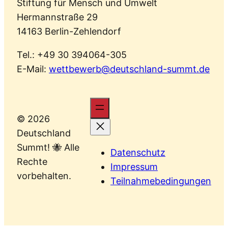
Stiftung für Mensch und Umwelt
Hermannstraße 29
14163 Berlin-Zehlendorf
Tel.: +49 30 394064-305
E-Mail:
wettbewerb@deutschland-summt.de
© 2026
Deutschland
Summt! 🐝 Alle
Datenschutz
Rechte
Impressum
vorbehalten.
Teilnahmebedingungen