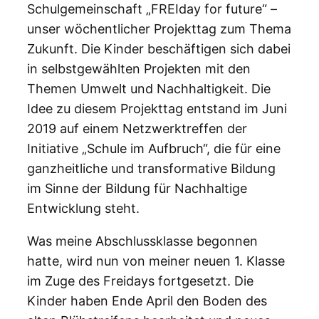
Schulgemeinschaft „FREIday for future“ –
unser wöchentlicher Projekttag zum Thema
Zukunft. Die Kinder beschäftigen sich dabei
in selbstgewählten Projekten mit den
Themen Umwelt und Nachhaltigkeit. Die
Idee zu diesem Projekttag entstand im Juni
2019 auf einem Netzwerktreffen der
Initiative „Schule im Aufbruch“, die für eine
ganzheitliche und transformative Bildung
im Sinne der Bildung für Nachhaltige
Entwicklung steht.
Was meine Abschlussklasse begonnen
hatte, wird nun von meiner neuen 1. Klasse
im Zuge des Freidays fortgesetzt. Die
Kinder haben Ende April den Boden des