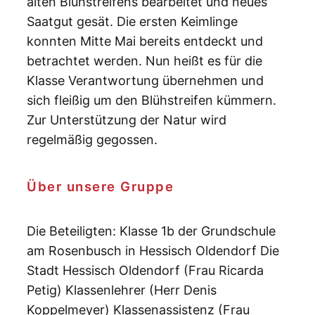
alten Blühstreifens bearbeitet und neues
Saatgut gesät. Die ersten Keimlinge
konnten Mitte Mai bereits entdeckt und
betrachtet werden. Nun heißt es für die
Klasse Verantwortung übernehmen und
sich fleißig um den Blühstreifen kümmern.
Zur Unterstützung der Natur wird
regelmäßig gegossen.
Über unsere Gruppe
Die Beteiligten: Klasse 1b der Grundschule
am Rosenbusch in Hessisch Oldendorf Die
Stadt Hessisch Oldendorf (Frau Ricarda
Petig) Klassenlehrer (Herr Denis
Koppelmeyer) Klassenassistenz (Frau