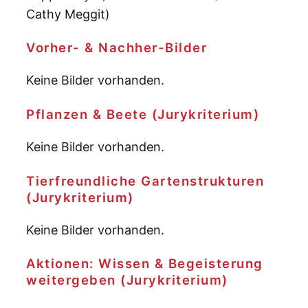
Cathy Meggit)
Vorher- & Nachher-Bilder
Keine Bilder vorhanden.
Pflanzen & Beete (Jurykriterium)
Keine Bilder vorhanden.
Tierfreundliche Gartenstrukturen
(Jurykriterium)
Keine Bilder vorhanden.
Aktionen: Wissen & Begeisterung
weitergeben (Jurykriterium)