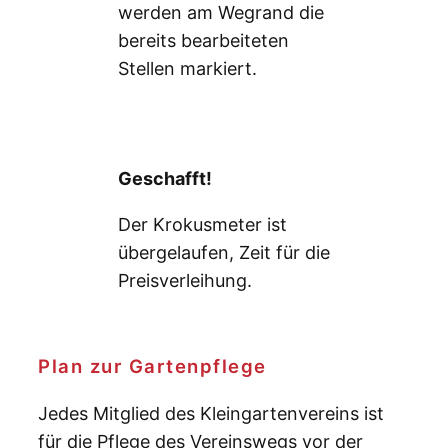
werden am Wegrand die
bereits bearbeiteten
Stellen markiert.
Geschafft!
Der Krokusmeter ist
übergelaufen, Zeit für die
Preisverleihung.
Plan zur Gartenpflege
Jedes Mitglied des Kleingartenvereins ist
für die Pflege des Vereinswegs vor der