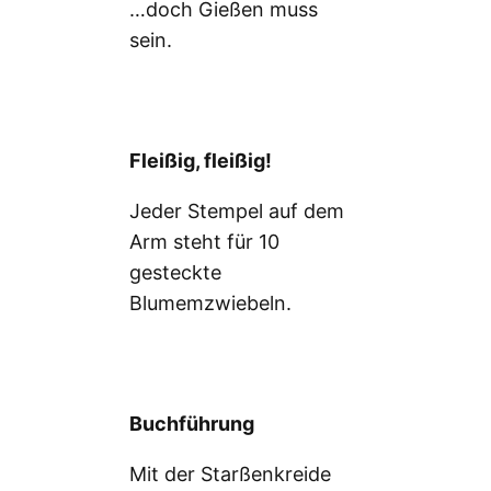
…doch Gießen muss
sein.
Fleißig, fleißig!
Jeder Stempel auf dem
Arm steht für 10
gesteckte
Blumemzwiebeln.
Buchführung
Mit der Starßenkreide