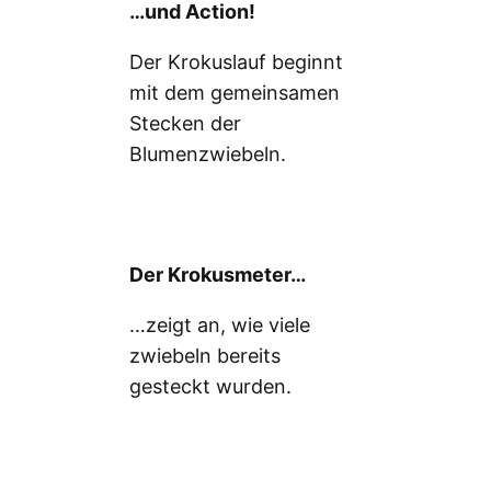
…und Action!
Der Krokuslauf beginnt
mit dem gemeinsamen
Stecken der
Blumenzwiebeln.
Der Krokusmeter…
…zeigt an, wie viele
zwiebeln bereits
gesteckt wurden.