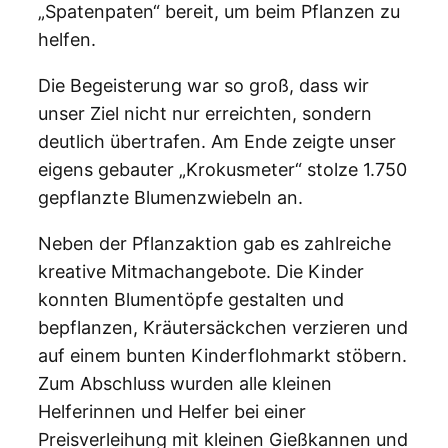
„Spatenpaten“ bereit, um beim Pflanzen zu
helfen.
Die Begeisterung war so groß, dass wir
unser Ziel nicht nur erreichten, sondern
deutlich übertrafen. Am Ende zeigte unser
eigens gebauter „Krokusmeter“ stolze 1.750
gepflanzte Blumenzwiebeln an.
Neben der Pflanzaktion gab es zahlreiche
kreative Mitmachangebote. Die Kinder
konnten Blumentöpfe gestalten und
bepflanzen, Kräutersäckchen verzieren und
auf einem bunten Kinderflohmarkt stöbern.
Zum Abschluss wurden alle kleinen
Helferinnen und Helfer bei einer
Preisverleihung mit kleinen Gießkannen und