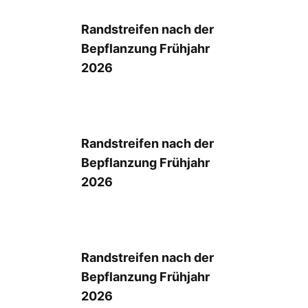
Randstreifen nach der
Bepflanzung Frühjahr
2026
Randstreifen nach der
Bepflanzung Frühjahr
2026
Randstreifen nach der
Bepflanzung Frühjahr
2026