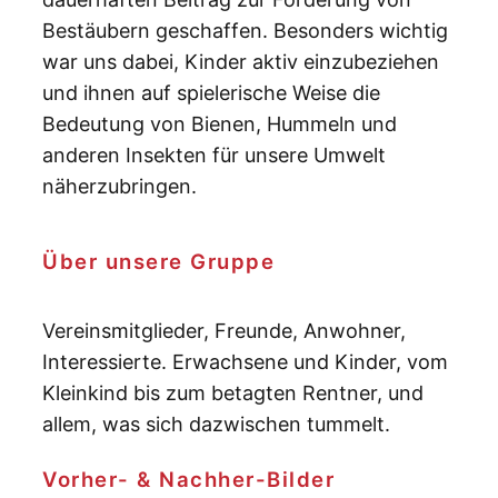
Bestäubern geschaffen. Besonders wichtig
war uns dabei, Kinder aktiv einzubeziehen
und ihnen auf spielerische Weise die
Bedeutung von Bienen, Hummeln und
anderen Insekten für unsere Umwelt
näherzubringen.
Über unsere Gruppe
Vereinsmitglieder, Freunde, Anwohner,
Interessierte. Erwachsene und Kinder, vom
Kleinkind bis zum betagten Rentner, und
allem, was sich dazwischen tummelt.
Vorher- & Nachher-Bilder