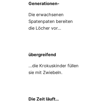
Generationen-
Die erwachsenen
Spatenpaten bereiten
die Löcher vor…
übergreifend
…die Krokuskinder füllen
sie mit Zwiebeln.
Die Zeit läuft…