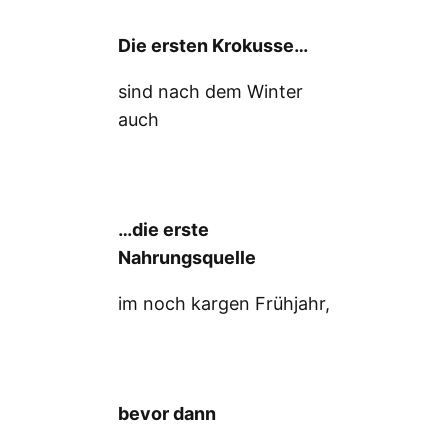
Die ersten Krokusse…
sind nach dem Winter
auch
…die erste
Nahrungsquelle
im noch kargen Frühjahr,
bevor dann