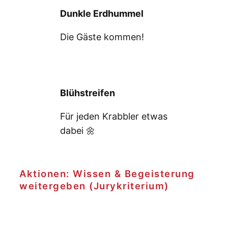
Dunkle Erdhummel
Die Gäste kommen!
Blühstreifen
Für jeden Krabbler etwas
dabei 🌼
Aktionen: Wissen & Begeisterung
weitergeben (Jurykriterium)