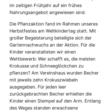
im zeitigen Frühjahr auf ein frühes
Nahrungsangebot angewiesen sind.
Die Pflanzaktion fand im Rahmen unseres
Herbstfestes am Weltkindertag statt. Mit
großer Begeisterung beteiligte sich der
Gartennachwuchs an der Aktion. Für die
Kinder veranstalteten wir einen
Wettbewerb: Wer schafft es, die meisten
Krokusse und Schneeglöckchen zu
pflanzen? Am Vereinshaus wurden Becher
mit jeweils zehn Krokuszwiebeln
ausgegeben. Für jeden leer
zurückgebrachten Becher erhielten die
Kinder einen Stempel auf den Arm. Entlang
des Weges standen erwachsene