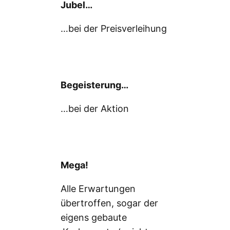
Jubel…
…bei der Preisverleihung
Begeisterung…
…bei der Aktion
Mega!
Alle Erwartungen
übertroffen, sogar der
eigens gebaute