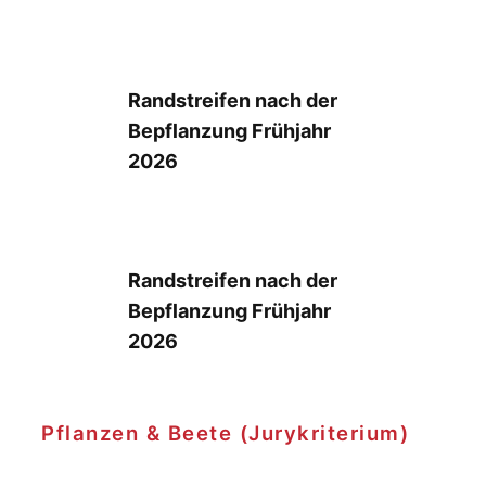
Randstreifen nach der
Bepflanzung Frühjahr
2026
Randstreifen nach der
Bepflanzung Frühjahr
2026
Pflanzen & Beete (Jurykriterium)