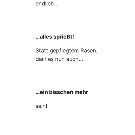
endlich…
…alles sprießt!
Statt gepflegtem Rasen,
darf es nun auch…
…ein bisschen mehr
sein!