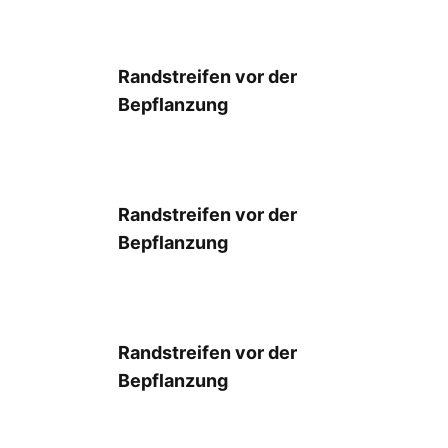
Randstreifen vor der
Bepflanzung
Randstreifen vor der
Bepflanzung
Randstreifen vor der
Bepflanzung