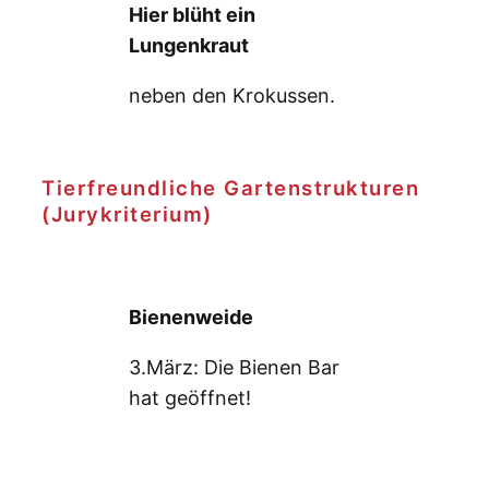
Hier blüht ein
Lungenkraut
neben den Krokussen.
Tierfreundliche Gartenstrukturen
(Jurykriterium)
Bienenweide
3.März: Die Bienen Bar
hat geöffnet!