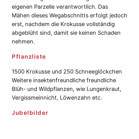
eigenen Parzelle verantwortlich. Das
Mähen dieses Wegabschnitts erfolgt jedoch
erst, nachdem die Krokusse vollständig
abgeblüht sind, damit sie keinen Schaden
nehmen.
Pflanzliste
1500 Krokusse und 250 Schneeglöckchen
Weitere insektenfreundliche freundliche
Blüh- und Wildpflanzen, wie Lungenkraut,
Vergissmeinnicht, Löwenzahn etc.
Jubelbilder