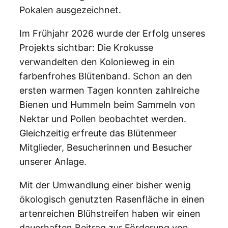
Pokalen ausgezeichnet.
Im Frühjahr 2026 wurde der Erfolg unseres
Projekts sichtbar: Die Krokusse
verwandelten den Kolonieweg in ein
farbenfrohes Blütenband. Schon an den
ersten warmen Tagen konnten zahlreiche
Bienen und Hummeln beim Sammeln von
Nektar und Pollen beobachtet werden.
Gleichzeitig erfreute das Blütenmeer
Mitglieder, Besucherinnen und Besucher
unserer Anlage.
Mit der Umwandlung einer bisher wenig
ökologisch genutzten Rasenfläche in einen
artenreichen Blühstreifen haben wir einen
dauerhaften Beitrag zur Förderung von