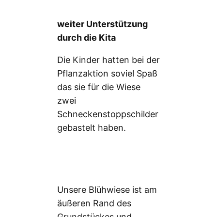
weiter Unterstützung
durch die Kita
Die Kinder hatten bei der
Pflanzaktion soviel Spaß
das sie für die Wiese
zwei
Schneckenstoppschilder
gebastelt haben.
Unsere Blühwiese ist am
äußeren Rand des
Grundstückes und