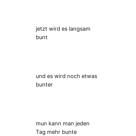
jetzt wird es langsam
bunt
und es wird noch etwas
bunter
mun kann man jeden
Tag mehr bunte