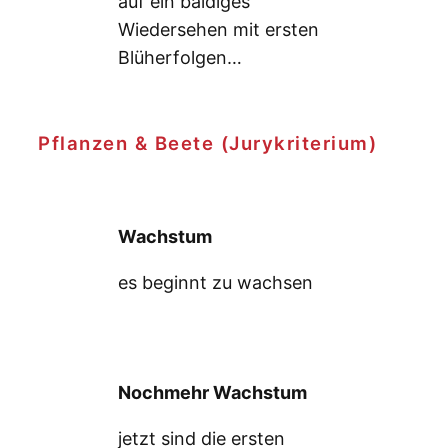
auf ein baldiges
Wiedersehen mit ersten
Blüherfolgen…
Pflanzen & Beete (Jurykriterium)
Wachstum
es beginnt zu wachsen
Nochmehr Wachstum
jetzt sind die ersten