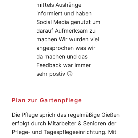
mittels Aushänge
informiert und haben
Social Media genutzt um
darauf Aufmerksam zu
machen.Wir wurden viel
angesprochen was wir
da machen und das
Feedback war immer
sehr postiv 🙂
Plan zur Gartenpflege
Die Pflege sprich das regelmäßige Gießen
erfolgt durch Mitarbeiter & Senioren der
Pflege- und Tagespflegeeinrichtung. Mit