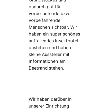
dadurch gut für
vorbeilaufende bzw.
vorbeifahrende
Menschen sichtbar. Wir
haben ein super schönes
auffallendes Insekthotel
dastehen und haben
kleine Aussteller mit
Informationen am
Beetrand stehen.
Wir haben darüber in
unserer Einrichtung