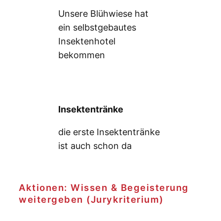
Unsere Blühwiese hat
ein selbstgebautes
Insektenhotel
bekommen
Insektentränke
die erste Insektentränke
ist auch schon da
Aktionen: Wissen & Begeisterung
weitergeben (Jurykriterium)