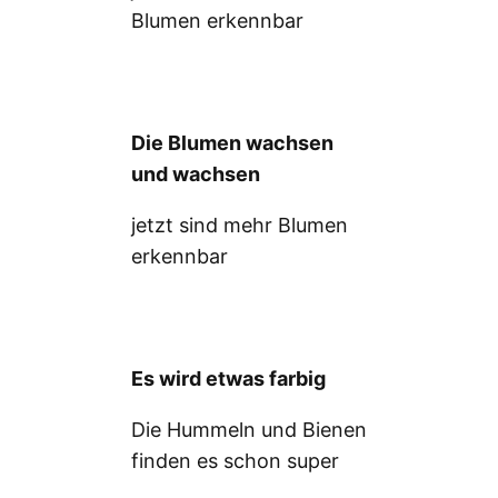
Blumen erkennbar
Die Blumen wachsen
und wachsen
jetzt sind mehr Blumen
erkennbar
Es wird etwas farbig
Die Hummeln und Bienen
finden es schon super