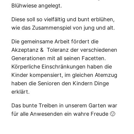
Blühwiese angelegt.
Diese soll so vielfältig und bunt erblühen,
wie das Zusammenspiel von jung und alt.
Die gemeinsame Arbeit fördert die
Akzeptanz & Toleranz der verschiedenen
Generationen mit all seinen Facetten.
Körperliche Einschränkungen haben die
Kinder kompensiert, im gleichen Atemzug
haben die Senioren den Kindern Dinge
erklärt.
Das bunte Treiben in unserem Garten war
für alle Anwesenden ein wahre Freude 🙂