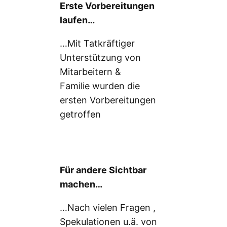
Erste Vorbereitungen
laufen…
…Mit Tatkräftiger
Unterstützung von
Mitarbeitern &
Familie wurden die
ersten Vorbereitungen
getroffen
Für andere Sichtbar
machen…
…Nach vielen Fragen ,
Spekulationen u.ä. von