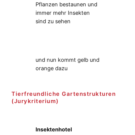
Pflanzen bestaunen und
immer mehr Insekten
sind zu sehen
und nun kommt gelb und
orange dazu
Tierfreundliche Gartenstrukturen
(Jurykriterium)
Insektenhotel