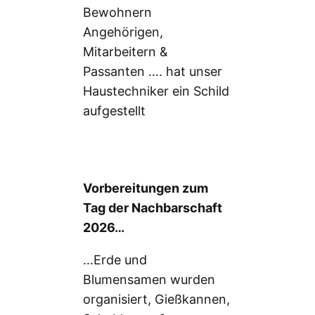
Bewohnern
Angehörigen,
Mitarbeitern &
Passanten …. hat unser
Haustechniker ein Schild
aufgestellt
Vorbereitungen zum
Tag der Nachbarschaft
2026…
…Erde und
Blumensamen wurden
organisiert, Gießkannen,