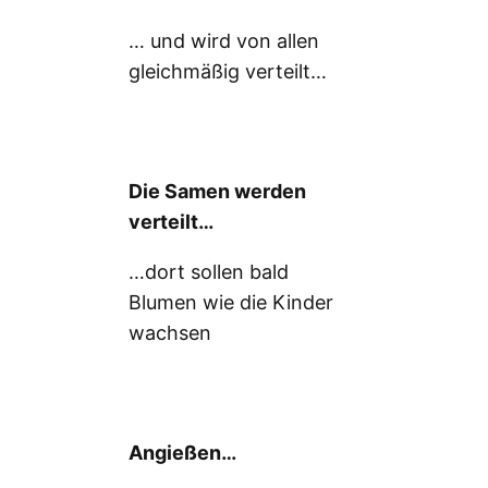
… und wird von allen
gleichmäßig verteilt…
Die Samen werden
verteilt…
…dort sollen bald
Blumen wie die Kinder
wachsen
Angießen…