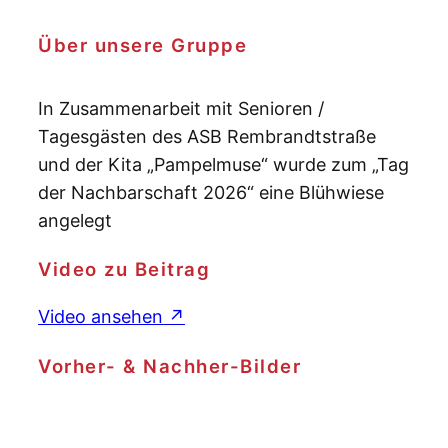
Über unsere Gruppe
In Zusammenarbeit mit Senioren /
Tagesgästen des ASB Rembrandtstraße
und der Kita „Pampelmuse“ wurde zum „Tag
der Nachbarschaft 2026“ eine Blühwiese
angelegt
Video zu Beitrag
Video ansehen ↗
Vorher- & Nachher-Bilder