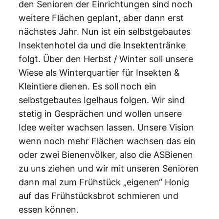
den Senioren der Einrichtungen sind noch
weitere Flächen geplant, aber dann erst
nächstes Jahr. Nun ist ein selbstgebautes
Insektenhotel da und die Insektentränke
folgt. Über den Herbst / Winter soll unsere
Wiese als Winterquartier für Insekten &
Kleintiere dienen. Es soll noch ein
selbstgebautes Igelhaus folgen. Wir sind
stetig in Gesprächen und wollen unsere
Idee weiter wachsen lassen. Unsere Vision
wenn noch mehr Flächen wachsen das ein
oder zwei Bienenvölker, also die ASBienen
zu uns ziehen und wir mit unseren Senioren
dann mal zum Frühstück „eigenen“ Honig
auf das Frühstücksbrot schmieren und
essen können.