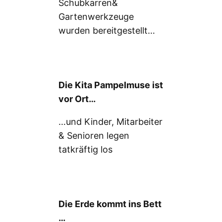
Schubkarren&
Gartenwerkzeuge
wurden bereitgestellt…
Die Kita Pampelmuse ist
vor Ort…
…und Kinder, Mitarbeiter
& Senioren legen
tatkräftig los
Die Erde kommt ins Bett
…