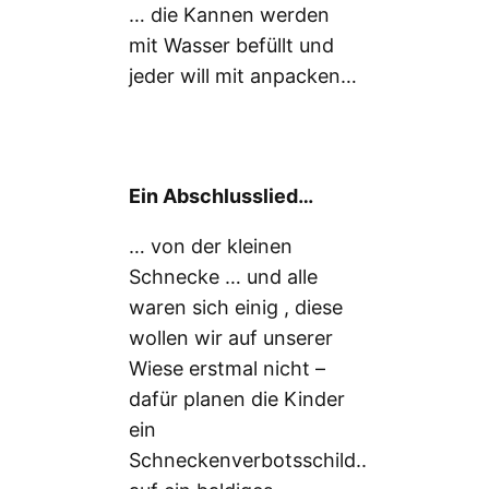
… die Kannen werden
mit Wasser befüllt und
jeder will mit anpacken…
Ein Abschlusslied…
… von der kleinen
Schnecke … und alle
waren sich einig , diese
wollen wir auf unserer
Wiese erstmal nicht –
dafür planen die Kinder
ein
Schneckenverbotsschild..